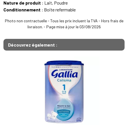
Nature de produit
: Lait, Poudre
Conditionnement
: Boite refermable
Photo non contractuelle - Tous les prix incluent la TVA - Hors frais de
livraison. - Page mise à jour le 03/08/2026
Découvrez également :