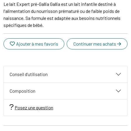
Le lait Expert pré-Gallia Gallia est un lait infantile destiné à
l'alimentation du nourrisson prématuré ou de faible poids de
naissance. Sa formule est adaptée aux besoins nutritionnels
spécifiques de bébé.
Ajouter à mes favoris
Continuer mes achats
Conseil d’utilisation
Composition
Posez une question