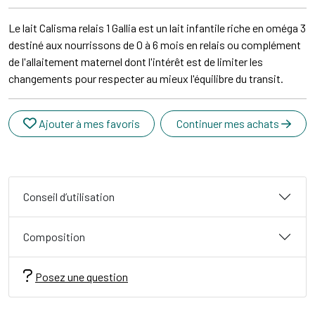
Le lait Calisma relais 1 Gallia est un lait infantile riche en oméga 3
destiné aux nourrissons de 0 à 6 mois en relais ou complément
de l'allaitement maternel dont l'intérêt est de limiter les
changements pour respecter au mieux l'équilibre du transit.
Ajouter à mes favoris
Continuer mes achats
Conseil d’utilisation
Composition
Posez une question