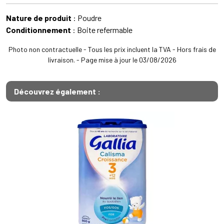
Nature de produit
: Poudre
Conditionnement
: Boite refermable
Photo non contractuelle - Tous les prix incluent la TVA - Hors frais de
livraison. - Page mise à jour le 03/08/2026
Découvrez également :