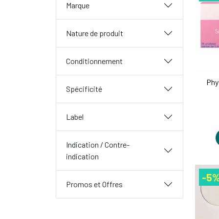
Marque
Nature de produit
Conditionnement
Phy
Spécificité
Label
Indication / Contre-
indication
-5
Promos et Offres