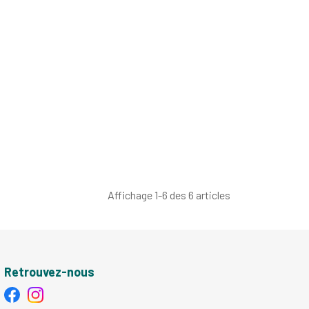
Affichage 1-6 des 6 articles
Retrouvez-nous