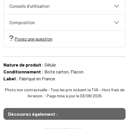
Conseils d'utilisation
Composition
Posez une question
Nature de produit
: Gélule
Conditionnement
: Boite carton, Flacon
Label
: Fabriqué en France
Photo non contractuelle - Tous les prix incluent la TVA - Hors frais de
livraison. - Page mise à jour le 03/08/2026
Découvrez également :