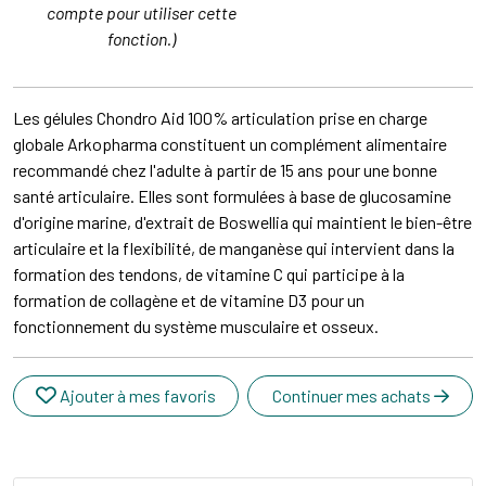
compte pour utiliser cette
fonction.)
Les gélules Chondro Aid 100% articulation prise en charge
globale Arkopharma constituent un complément alimentaire
recommandé chez l'adulte à partir de 15 ans pour une bonne
santé articulaire. Elles sont formulées à base de glucosamine
d'origine marine, d'extrait de Boswellia qui maintient le bien-être
articulaire et la flexibilité, de manganèse qui intervient dans la
formation des tendons, de vitamine C qui participe à la
formation de collagène et de vitamine D3 pour un
fonctionnement du système musculaire et osseux.
Ajouter à mes favoris
Continuer mes achats