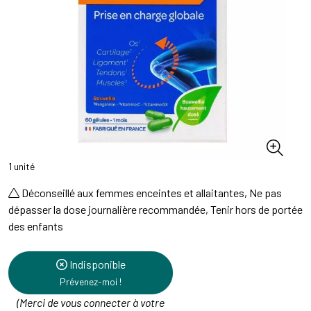
1 unité
Déconseillé aux femmes enceintes et allaitantes, Ne pas
dépasser la dose journalière recommandée, Tenir hors de portée
des enfants
Indisponible
Prévenez-moi !
(Merci de vous connecter à votre