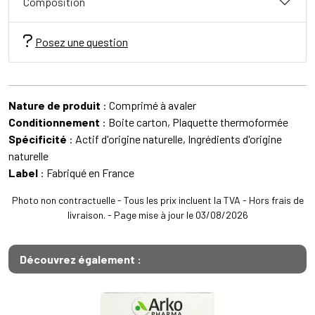
Composition
Posez une question
Nature de produit
: Comprimé à avaler
Conditionnement
: Boite carton, Plaquette thermoformée
Spécificité
: Actif d'origine naturelle, Ingrédients d'origine
naturelle
Label
: Fabriqué en France
Photo non contractuelle - Tous les prix incluent la TVA - Hors frais de
livraison. - Page mise à jour le 03/08/2026
Découvrez également :