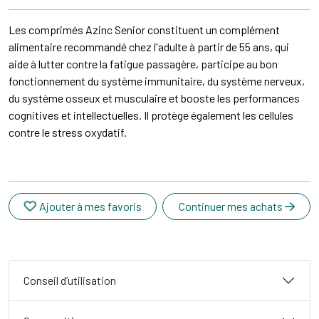
Les comprimés Azinc Senior constituent un complément
alimentaire recommandé chez l'adulte à partir de 55 ans, qui
aide à lutter contre la fatigue passagère, participe au bon
fonctionnement du système immunitaire, du système nerveux,
du système osseux et musculaire et booste les performances
cognitives et intellectuelles. Il protège également les cellules
contre le stress oxydatif.
Ajouter à mes favoris
Continuer mes achats
Conseil d’utilisation