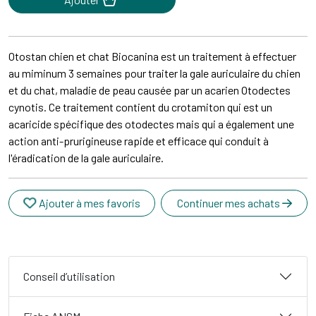
Otostan chien et chat Biocanina est un traitement à effectuer
au miminum 3 semaines pour traiter la gale auriculaire du chien
et du chat, maladie de peau causée par un acarien Otodectes
cynotis. Ce traitement contient du crotamiton qui est un
acaricide spécifique des otodectes mais qui a également une
action anti-prurigineuse rapide et efficace qui conduit à
l'éradication de la gale auriculaire.
Ajouter à mes favoris
Continuer mes achats
Conseil d’utilisation