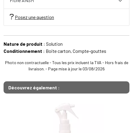
Fiche ANSM
Posez une question
Nature de produit
: Solution
Conditionnement
: Boite carton, Compte-gouttes
Photo non contractuelle - Tous les prix incluent la TVA - Hors frais de
livraison. - Page mise à jour le 03/08/2026
Découvrez également :