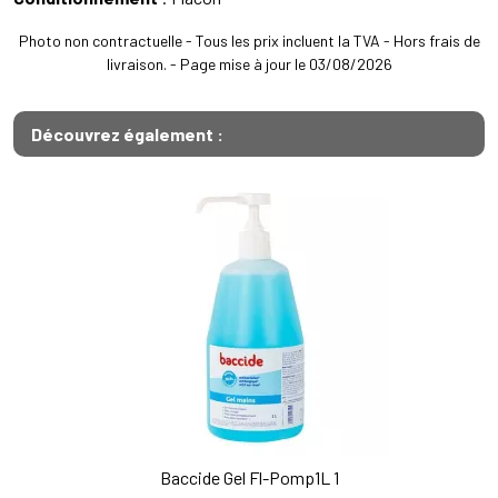
Photo non contractuelle - Tous les prix incluent la TVA - Hors frais de
livraison. - Page mise à jour le 03/08/2026
Découvrez également :
Baccide Gel Fl-Pomp1L 1