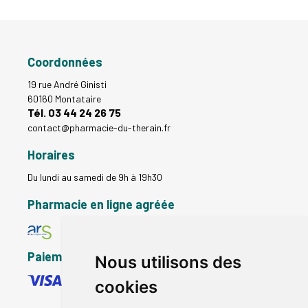
Coordonnées
19 rue André Ginisti
60160 Montataire
Tél. 03 44 24 26 75
contact
@
pharmacie-du-therain.fr
Horaires
Du lundi au samedi de 9h à 19h30
Pharmacie en ligne agréée
Paiement sécurisé
Nous utilisons des
cookies