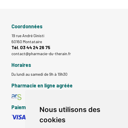
Coordonnées
19 rue André Ginisti
60160 Montataire
Tél. 03 44 24 26 75
contact
@
pharmacie-du-therain.fr
Horaires
Du lundi au samedi de 9h à 19h30
Pharmacie en ligne agréée
Paiement sécurisé
Nous utilisons des
cookies