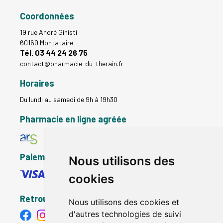
Coordonnées
19 rue André Ginisti
60160 Montataire
Tél. 03 44 24 26 75
contact
@
pharmacie-du-therain.fr
Horaires
Du lundi au samedi de 9h à 19h30
Pharmacie en ligne agréée
Paiement sécurisé
Nous utilisons des
cookies
Retrouvez-nous
Nous utilisons des cookies et
d'autres technologies de suivi