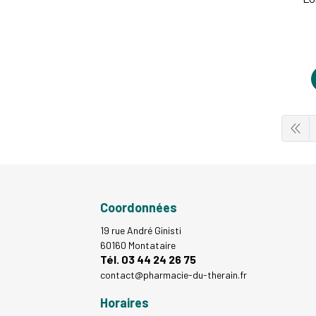
Coordonnées
19 rue André Ginisti
60160 Montataire
Tél. 03 44 24 26 75
contact
@
pharmacie-du-therain.fr
Horaires