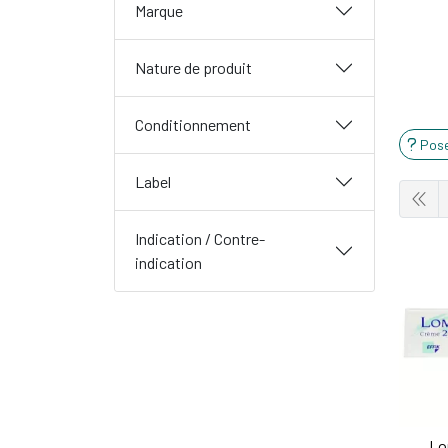
Marque
Nature de produit
Conditionnement
Pose
Label
Indication / Contre-
indication
Lo