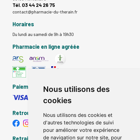
Tél. 03 44 24 26 75
contact
@
pharmacie-du-therain.fr
Horaires
Du lundi au samedi de 9h à 19h30
Pharmacie en ligne agréée
Paiement sécurisé
Nous utilisons des
cookies
Retrouvez-nous
Nous utilisons des cookies et
d'autres technologies de suivi
pour améliorer votre expérience
de navigation sur notre site, pour
Retrait - Livraison