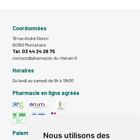
Coordonnées
19 rue André Ginisti
60160 Montataire
Tél. 03 44 24 26 75
contact
@
pharmacie-du-therain.fr
Horaires
Du lundi au samedi de 9h à 19h30
Pharmacie en ligne agréée
Paiement sécurisé
Nous utilisons des