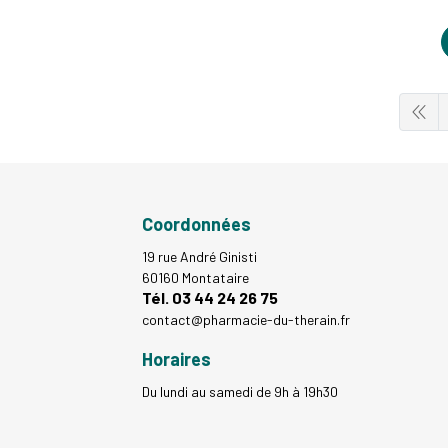
Coordonnées
19 rue André Ginisti
60160 Montataire
Tél. 03 44 24 26 75
contact
@
pharmacie-du-therain.fr
Horaires
Du lundi au samedi de 9h à 19h30