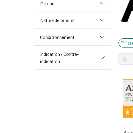
Marque
Nature de produit
Conditionnement
Pose
Indication / Contre-
indication
Aspe