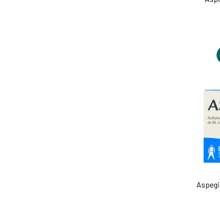
Aspegi