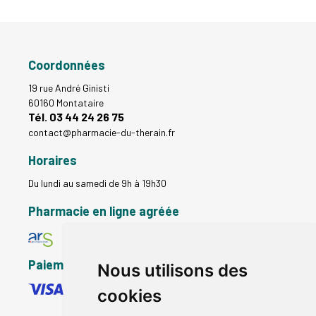
Coordonnées
19 rue André Ginisti
60160 Montataire
Tél. 03 44 24 26 75
contact
@
pharmacie-du-therain.fr
Horaires
Du lundi au samedi de 9h à 19h30
Pharmacie en ligne agréée
Paiement sécurisé
Nous utilisons des
cookies