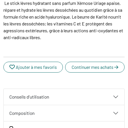
Le stick lèvres hydratant sans parfum Xémose Uriage apaise,
répare et hydrate les lèvres desséchées au quotidien grâce à sa
formule riche en acide hyaluronique. Le beurre de Karité nourrit
les lèvres desséchées; les vitamines C et E protègent des
agressions extérieures, grâce à leurs actions anti-oxydantes et
anti-radicaux libres.
Ajouter à mes favoris
Continuer mes achats
Conseils d'utilisation
Composition