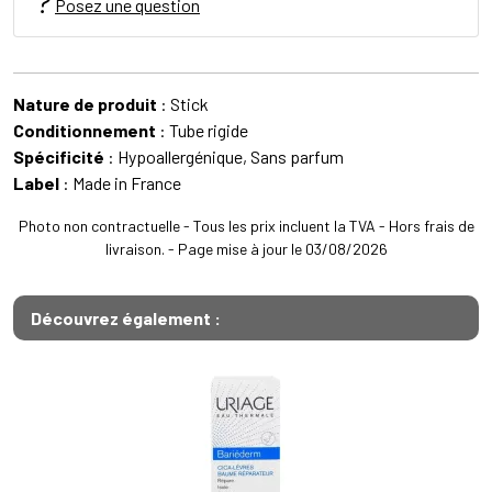
Posez une question
Nature de produit
: Stick
Conditionnement
: Tube rigide
Spécificité
: Hypoallergénique, Sans parfum
Label
: Made in France
Photo non contractuelle - Tous les prix incluent la TVA - Hors frais de
livraison. - Page mise à jour le 03/08/2026
Découvrez également :