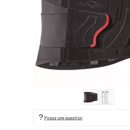
Posez une question