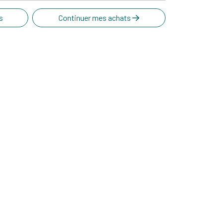
s
Continuer mes achats