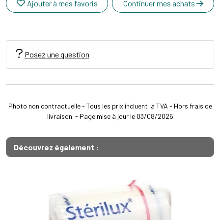
Ajouter à mes favoris
Continuer mes achats
Posez une question
Photo non contractuelle - Tous les prix incluent la TVA - Hors frais de
livraison. - Page mise à jour le 03/08/2026
Découvrez également :