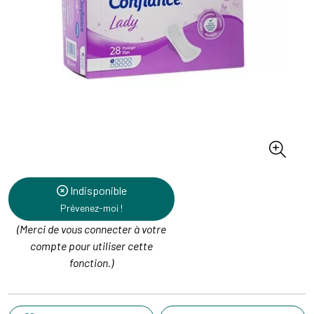
Indisponible
Prévenez-moi !
(Merci de vous connecter à votre
compte pour utiliser cette
fonction.)