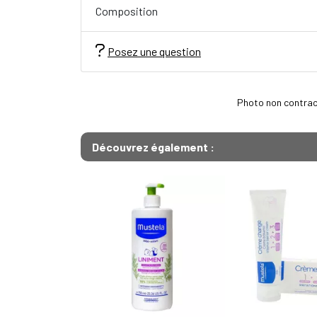
Composition
Posez une question
Photo non contractu
Découvrez également :