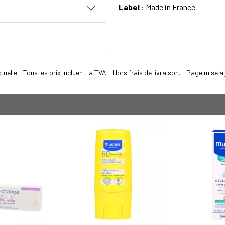
Label
: Made in France
elle - Tous les prix incluent la TVA - Hors frais de livraison. - Page mise 