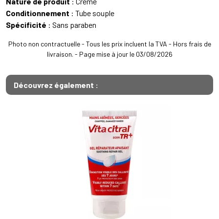
Nature de produit
: Crème
Conditionnement
: Tube souple
Spécificité
: Sans paraben
Photo non contractuelle - Tous les prix incluent la TVA - Hors frais de
livraison. - Page mise à jour le 03/08/2026
Découvrez également :