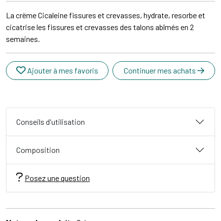
La crème Cicaleine fissures et crevasses, hydrate, resorbe et
cicatrise les fissures et crevasses des talons abîmés en 2
semaines.
Ajouter à mes favoris
Continuer mes achats
Conseils d'utilisation
Composition
Posez une question