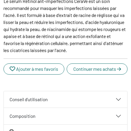
Le sérum Rétinol ant-imperfections CeraVe est un soin
recommandé pour masquer les imperfections laissées par
l'acné. Il est formulé à base d'extrait de racine de réglisse qui va
lisser la peau et réduire les imperfections, d'acide hyaluronique
qui hydrate la peau, de niacinamide qui estompe les rougeurs et
apaise et à base de rétinol qui a une action exfoliante et
favorise la régénération cellulaire, permettant ainsi d'atténuer
les cicatrices laissées par l'acné.
Ajouter à mes favoris
Continuer mes achats
Conseil d’utilisation
Composition