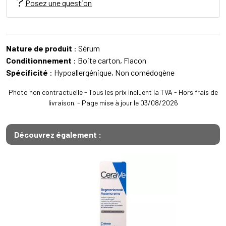
Posez une question
Nature de produit
: Sérum
Conditionnement
: Boite carton, Flacon
Spécificité
: Hypoallergénique, Non comédogène
Photo non contractuelle - Tous les prix incluent la TVA - Hors frais de
livraison. - Page mise à jour le 03/08/2026
Découvrez également :