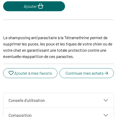
Ajouter
Le shampooing antiparasitaire à la Tétramethrine permet de
supprimer les puces, les poux et les tiques de votre chien ou de
votre chat en garantissant une totale protection contre une
éventuelle réapparition de ces parasites.
Ajouter à mes favoris
Continuer mes achats
Conseils d'utilisation
Composition