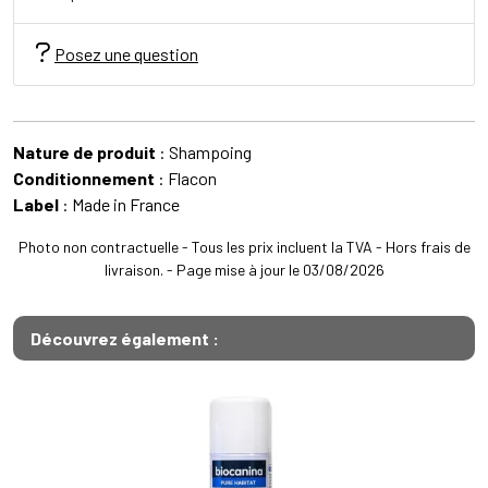
Posez une question
Nature de produit
: Shampoing
Conditionnement
: Flacon
Label
: Made in France
Photo non contractuelle - Tous les prix incluent la TVA - Hors frais de
livraison. - Page mise à jour le 03/08/2026
Découvrez également :