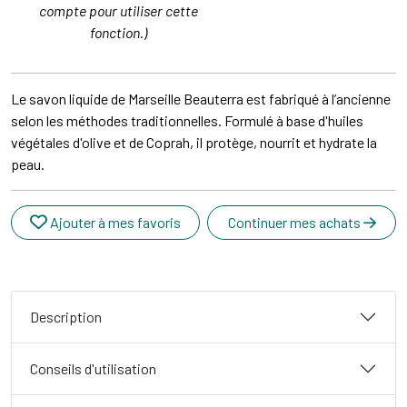
compte pour utiliser cette
fonction.)
Le savon liquide de Marseille Beauterra est fabriqué à l’ancienne
selon les méthodes traditionnelles. Formulé à base d'huiles
végétales d'olive et de Coprah, il protège, nourrit et hydrate la
peau.
Ajouter à mes favoris
Continuer mes achats
Description
Conseils d'utilisation