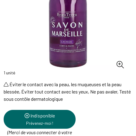
1 unité
Éviter le contact avec la peau, les muqueuses et la peau
blessée, Éviter tout contact avec les yeux, Ne pas avaler, Testé
sous contôle dermatologique
Indisponible
Prévenez-moi !
(Merci de vous connecter à votre