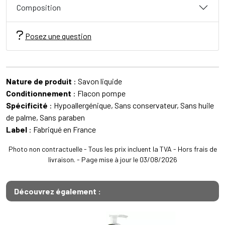
Composition
Posez une question
Nature de produit
: Savon liquide
Conditionnement
: Flacon pompe
Spécificité
: Hypoallergénique, Sans conservateur, Sans huile
de palme, Sans paraben
Label
: Fabriqué en France
Photo non contractuelle - Tous les prix incluent la TVA - Hors frais de
livraison. - Page mise à jour le 03/08/2026
Découvrez également :