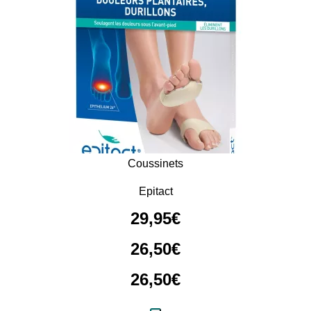
Coussinets
Epitact
29
,
95
€
26
,
50
€
26
,
50
€