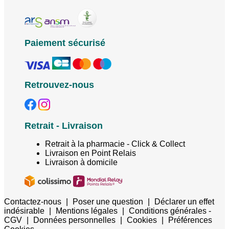
Paiement sécurisé
Retrouvez-nous
Retrait - Livraison
Retrait à la pharmacie - Click & Collect
Livraison en Point Relais
Livraison à domicile
Contactez-nous
|
Poser une question
|
Déclarer un effet
indésirable
|
Mentions légales
|
Conditions générales -
CGV
|
Données personnelles
|
Cookies
|
Préférences