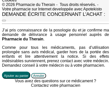
Cookies
© 2026 Pharmacie du Therain
-
Tous droits réservés.
-
Votre pharmacie sur Internet developpée avec
Apotekisto
DEMANDE ÉCRITE CONCERNANT L’ACHAT :
J’ai pris connaissance de la posologie du
et je confirme ma
demande de délivrance à usage personnel auprès de
Pharmacie du Therain
.
Comme pour tous les médicaments, pas d’utilisation
prolongée sans avis médical, garder hors de la portée des
enfants et lire attentivement la notice. Si des effets
indésirables surviennent, prenez contact avec votre médecin.
Demandez conseil à votre médecin ou à votre pharmacien.
Ajouter au panier
Annuler
Vous avez des questions sur ce médicament ?
Contactez votre pharmacien