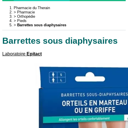
Pharmacie du Therain
Pharmacie
Orthopédie
Pieds
Barrettes sous diaphysaires
Barrettes sous diaphysaires
Laboratoire
Epitact