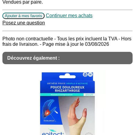
Vendues par paire.
Continuer mes achats
Ajouter à mes favoris
Posez une question
Photo non contractuelle - Tous les prix incluent la TVA - Hors
frais de livraison. - Page mise à jour le 03/08/2026
Découvrez également :