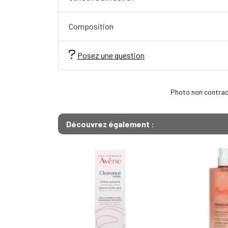
Composition
Posez une question
Photo non contractu
Découvrez également :