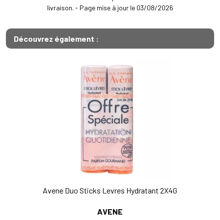
livraison. - Page mise à jour le 03/08/2026
Découvrez également :
Avene Duo Sticks Levres Hydratant 2X4G
AVENE