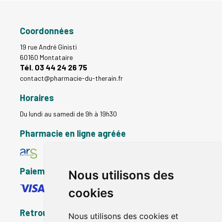
Coordonnées
19 rue André Ginisti
60160 Montataire
Tél. 03 44 24 26 75
contact
@
pharmacie-du-therain.fr
Horaires
Du lundi au samedi de 9h à 19h30
Pharmacie en ligne agréée
Paiement sécurisé
Nous utilisons des
cookies
Retrouvez-nous
Nous utilisons des cookies et