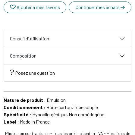
Ajouter à mes favoris
Continuer mes achats
Conseil d’utilisation
Composition
Posez une question
Nature de produit
: Émulsion
Conditionnement
: Boite carton, Tube souple
Spécificité
: Hypoallergénique, Non comédogène
Label
: Made in France
Photo non contractuelle - Tous les prix incluent la TVA - Hors frais de