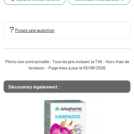
Posez une question
Photo non contractuelle - Tous les prix incluent la TVA - Hors frais de
livraison. - Page mise à jour le 03/08/2026
Découvrez également :