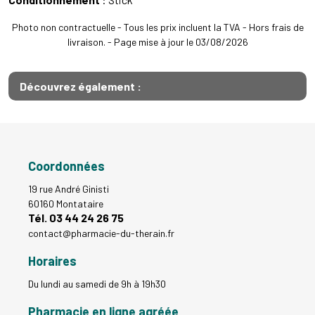
Photo non contractuelle - Tous les prix incluent la TVA - Hors frais de
livraison. - Page mise à jour le 03/08/2026
Découvrez également :
Coordonnées
19 rue André Ginisti
60160 Montataire
Tél. 03 44 24 26 75
contact
@
pharmacie-du-therain.fr
Horaires
Du lundi au samedi de 9h à 19h30
Pharmacie en ligne agréée