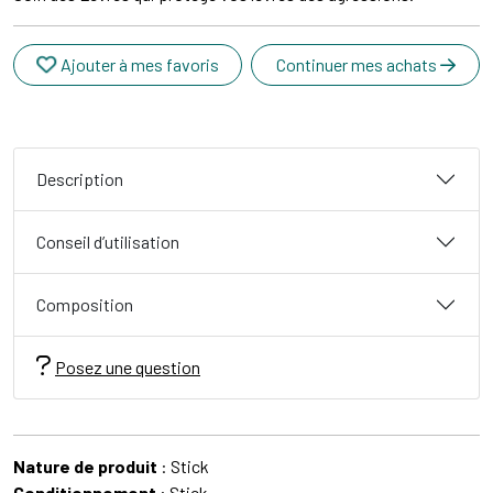
Ajouter à mes favoris
Continuer mes achats
Description
Conseil d’utilisation
Composition
Posez une question
Nature de produit
: Stick
Conditionnement
: Stick