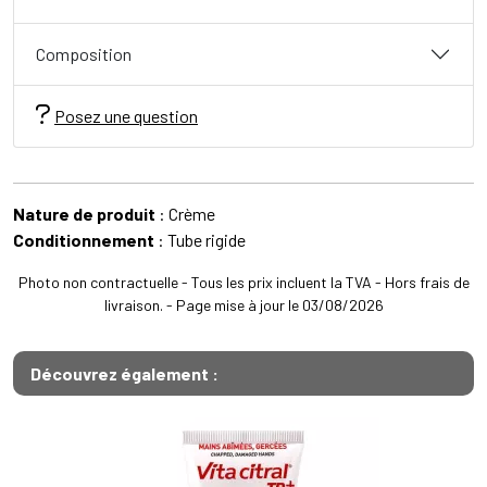
Composition
Posez une question
Nature de produit
: Crème
Conditionnement
: Tube rigide
Photo non contractuelle - Tous les prix incluent la TVA - Hors frais de
livraison. - Page mise à jour le 03/08/2026
Découvrez également :