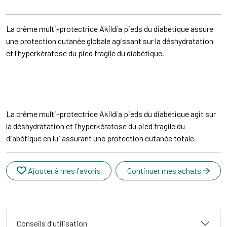
La crème multi-protectrice Akildia pieds du diabétique assure
une protection cutanée globale agissant sur la déshydratation
et l'hyperkératose du pied fragile du diabétique.
La crème multi-protectrice Akildia pieds du diabétique agit sur
la déshydratation et l'hyperkératose du pied fragile du
diabétique en lui assurant une protection cutanée totale.
Ajouter à mes favoris
Continuer mes achats
Conseils d'utilisation