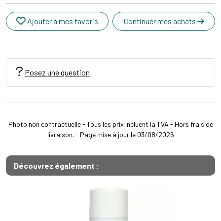
Ajouter à mes favoris
Continuer mes achats
Posez une question
Photo non contractuelle - Tous les prix incluent la TVA - Hors frais de
livraison. - Page mise à jour le 03/08/2026
Découvrez également :