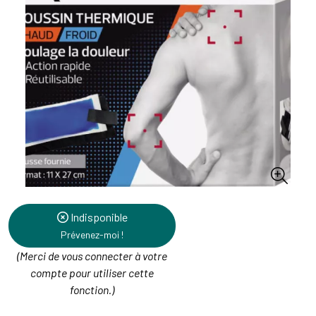
Indisponible
Prévenez-moi !
(Merci de vous connecter à votre
compte pour utiliser cette
fonction.)